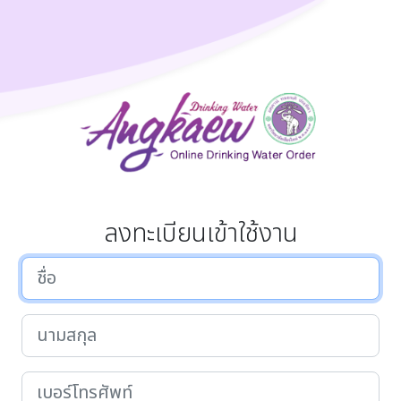
ลงทะเบียนเข้าใช้งาน