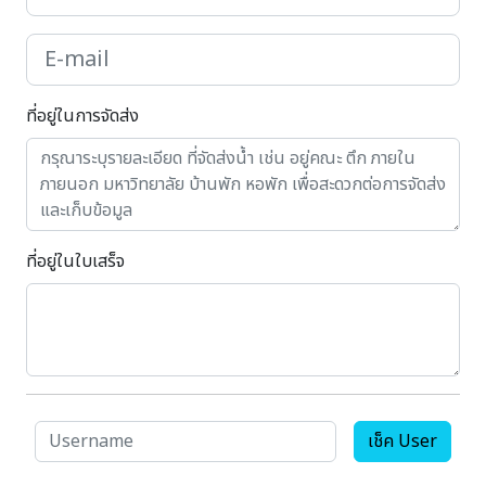
ที่อยู่ในการจัดส่ง
ที่อยู่ในใบเสร็จ
เช็ค User